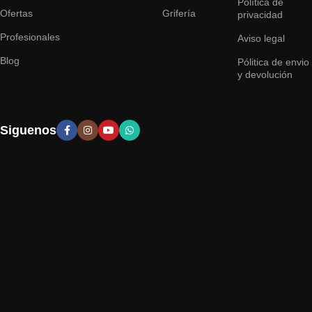
Política de
Ofertas
Grifería
privacidad
Profesionales
Aviso legal
Blog
Pólitica de envio
y devolución
Siguenos