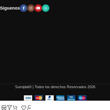
Siguenos
Sumiplat® | Todos los derechos Reservados 2026