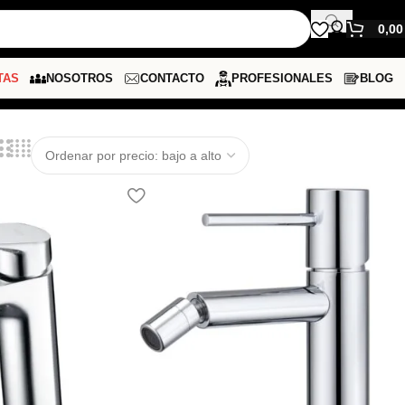
0,0
TAS
NOSOTROS
CONTACTO
PROFESIONALES
BLOG