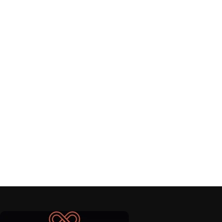
Read More