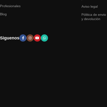
Profesionales
Aviso legal
Blog
Pólitica de envio
y devolución
Siguenos