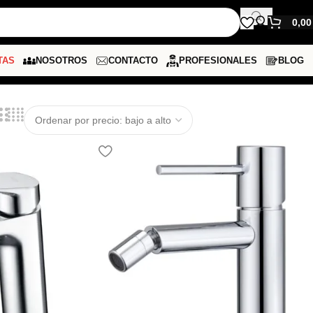
0,0
TAS
NOSOTROS
CONTACTO
PROFESIONALES
BLOG