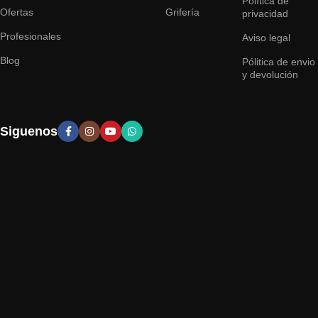
Política de
Ofertas
Grifería
privacidad
Profesionales
Aviso legal
Blog
Pólitica de envio
y devolución
Siguenos