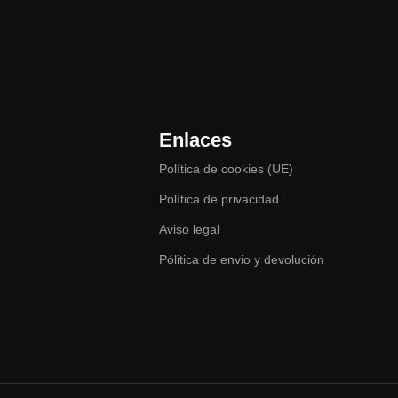
Enlaces
Política de cookies (UE)
Política de privacidad
Aviso legal
Pólitica de envio y devolución