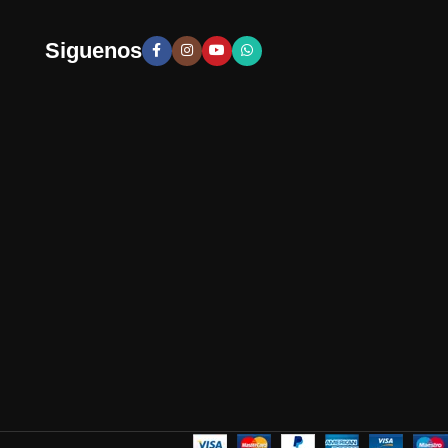
Siguenos