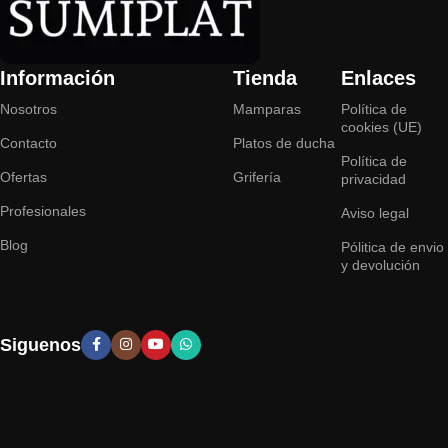
Información
Tienda
Enlaces
Nosotros
Mamparas
Política de
cookies (UE)
Contacto
Platos de ducha
Política de
Ofertas
Grifería
privacidad
Profesionales
Aviso legal
Blog
Pólitica de envio
y devolución
Siguenos