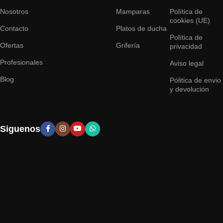
Nosotros
Mamparas
Política de
cookies (UE)
Contacto
Platos de ducha
Política de
Ofertas
Grifería
privacidad
Profesionales
Aviso legal
Blog
Pólitica de envio
y devolución
Siguenos