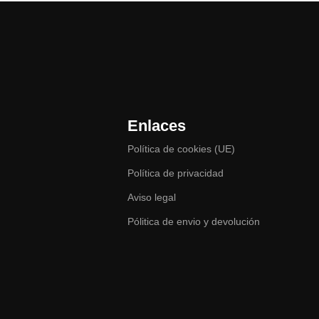
Enlaces
Política de cookies (UE)
Política de privacidad
Aviso legal
Pólitica de envio y devolución