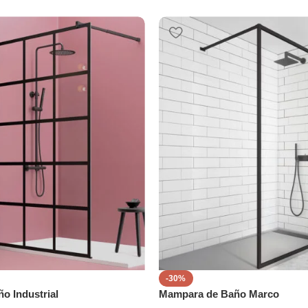
-30%
o Industrial
Mampara de Baño Marco