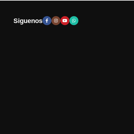
Siguenos