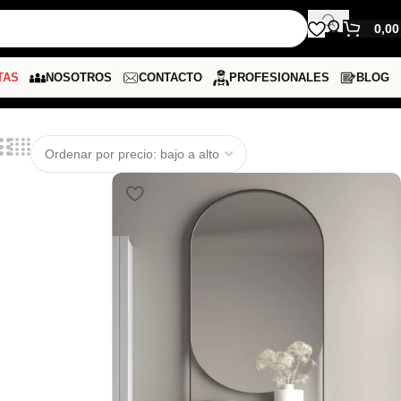
0,0
TAS
NOSOTROS
CONTACTO
PROFESIONALES
BLOG