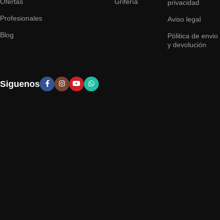
Ofertas
Grifería
privacidad
Profesionales
Aviso legal
Blog
Pólitica de envio
y devolución
Siguenos