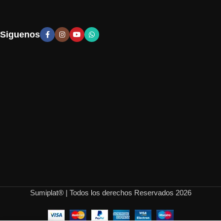
Siguenos
Sumiplat® | Todos los derechos Reservados 2026